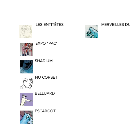
LES ENTITÊTES
MERVEILLES D
EXPO "PAC"
SHADIUM
NU CORSET
BELLUARD
ESCARGOT