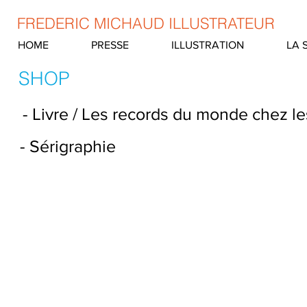
​​​FREDERIC MICHAUD ILLUSTRATEUR​
HOME
PRESSE
ILLUSTRATION
LA 
SHOP
- Livre / Les records du monde chez l
- Sérigraphie